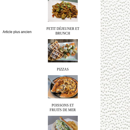
PETIT DÉJEUNER ET
Article plus ancien
BRUNCH
PIZZAS
POISSONS ET
FRUITS DE MER