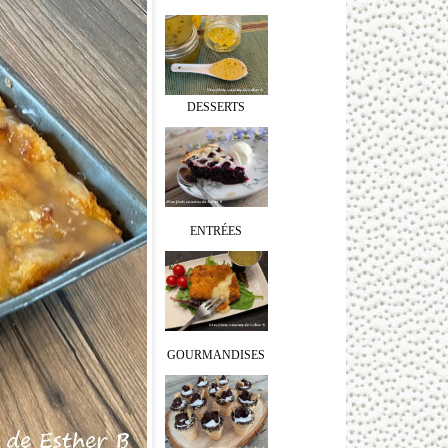
DESSERTS
ENTRÉES
GOURMANDISES