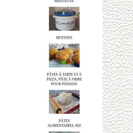
MIJOTEUSE
MUFFINS
PÂTES À TARTE ET À
PIZZA, PÂTE À FRIRE
POUR POISSON
PÂTES
ALIMENTAIRES, RIZ