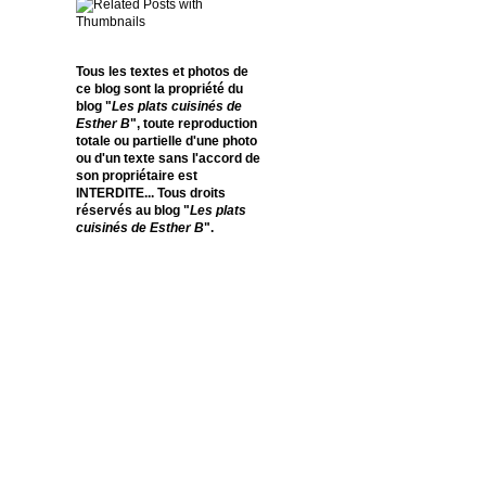
Tous les textes et photos de
ce blog sont la propriété du
blog "
Les plats cuisinés de
Esther B
", toute reproduction
totale ou partielle d'une photo
ou d'un texte sans l'accord de
son propriétaire est
INTERDITE... Tous droits
réservés au blog "
Les plats
cuisinés de Esther B
".